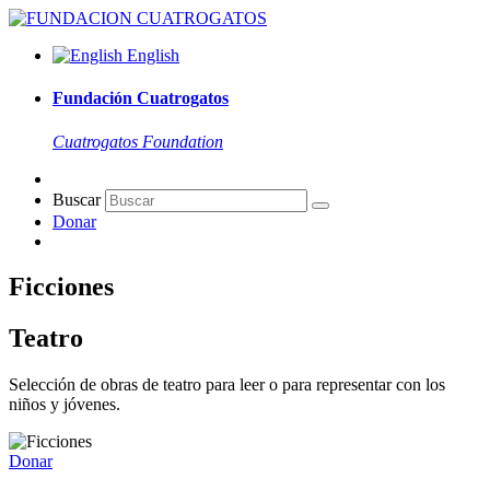
English
Fundación Cuatrogatos
Cuatrogatos Foundation
Buscar
Donar
Ficciones
Teatro
Selección de obras de teatro para leer o para representar con los
niños y jóvenes.
Donar