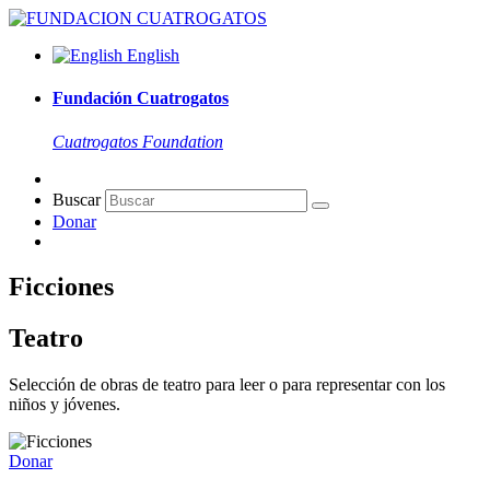
English
Fundación Cuatrogatos
Cuatrogatos Foundation
Buscar
Donar
Ficciones
Teatro
Selección de obras de teatro para leer o para representar con los
niños y jóvenes.
Donar