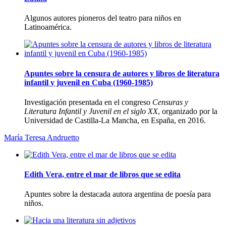
Algunos autores pioneros del teatro para niños en
Latinoamérica.
Apuntes sobre la censura de autores y libros de literatura
infantil y juvenil en Cuba (1960-1985)
Investigación presentada en el congreso
Censuras y
Literatura Infantil y Juvenil en el siglo XX
, organizado por la
Universidad de Castilla-La Mancha, en España, en 2016.
Marí­a Teresa Andruetto
Edith Vera, entre el mar de libros que se edita
Apuntes sobre la destacada autora argentina de poesí­a para
niños.