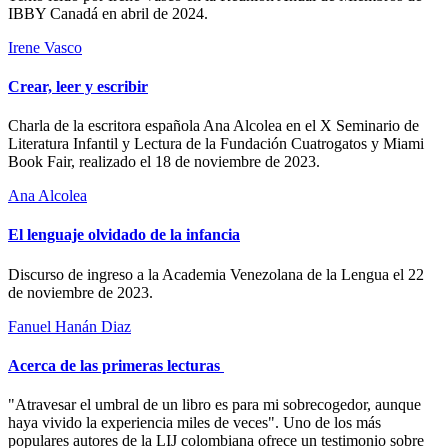
IBBY Canadá en abril de 2024.
Irene Vasco
Crear, leer y escribir
Charla de la escritora española Ana Alcolea en el X Seminario de
Literatura Infantil y Lectura de la Fundación Cuatrogatos y Miami
Book Fair, realizado el 18 de noviembre de 2023.
Ana Alcolea
El lenguaje olvidado de la infancia
Discurso de ingreso a la Academia Venezolana de la Lengua el 22
de noviembre de 2023.
Fanuel Hanán Diaz
Acerca de las primeras lecturas
"Atravesar el umbral de un libro es para mi sobrecogedor, aunque
haya vivido la experiencia miles de veces". Uno de los más
populares autores de la LIJ colombiana ofrece un testimonio sobre