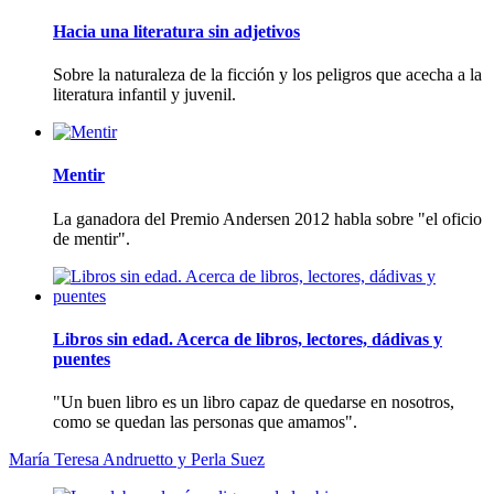
Hacia una literatura sin adjetivos
Sobre la naturaleza de la ficción y los peligros que acecha a la
literatura infantil y juvenil.
Mentir
La ganadora del Premio Andersen 2012 habla sobre "el oficio
de mentir".
Libros sin edad. Acerca de libros, lectores, dádivas y
puentes
"Un buen libro es un libro capaz de quedarse en nosotros,
como se quedan las personas que amamos".
Marí­a Teresa Andruetto y Perla Suez