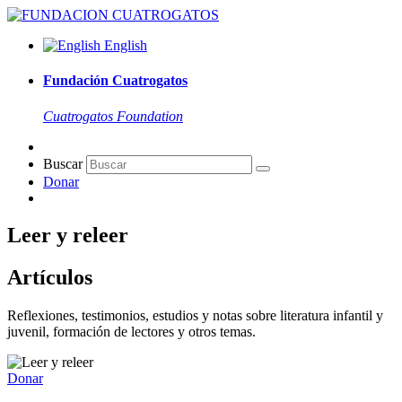
English
Fundación Cuatrogatos
Cuatrogatos Foundation
Buscar
Donar
Leer y releer
Artículos
Reflexiones, testimonios, estudios y notas sobre literatura infantil y
juvenil, formación de lectores y otros temas.
Donar