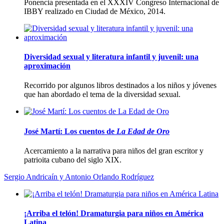
Ponencia presentada en el XXXIV Congreso Internacional de
IBBY realizado en Ciudad de México, 2014.
Diversidad sexual y literatura infantil y juvenil: una
aproximación
Recorrido por algunos libros destinados a los niños y jóvenes
que han abordado el tema de la diversidad sexual.
José Martí: Los cuentos de
La Edad de Oro
Acercamiento a la narrativa para niños del gran escritor y
patrioita cubano del siglo XIX.
Sergio Andricaí­n y Antonio Orlando Rodrí­guez
¡Arriba el telón! Dramaturgia para niños en América
Latina