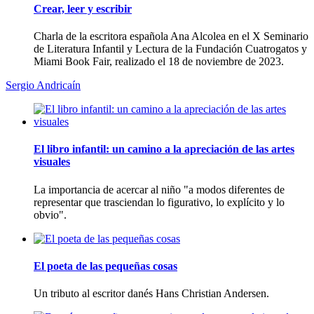
Crear, leer y escribir
Charla de la escritora española Ana Alcolea en el X Seminario
de Literatura Infantil y Lectura de la Fundación Cuatrogatos y
Miami Book Fair, realizado el 18 de noviembre de 2023.
Sergio Andricaí­n
El libro infantil: un camino a la apreciación de las artes
visuales
La importancia de acercar al niño "a modos diferentes de
representar que trasciendan lo figurativo, lo explí­cito y lo
obvio".
El poeta de las pequeñas cosas
Un tributo al escritor danés Hans Christian Andersen.