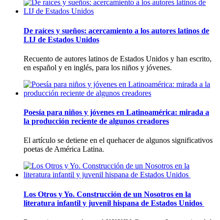
De raí­ces y sueños: acercamiento a los autores latinos de
LIJ de Estados Unidos
Recuento de autores latinos de Estados Unidos y han escrito,
en español y en inglés, para los niños y jóvenes.
Poesí­a para niños y jóvenes en Latinoamérica: mirada a
la producción reciente de algunos creadores
El artí­culo se detiene en el quehacer de algunos significativos
poetas de América Latina.
Los Otros y Yo. Construcción de un Nosotros en la
literatura infantil y juvenil hispana de Estados Unidos