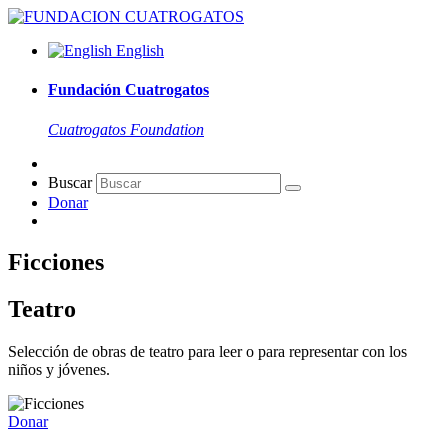
English
Fundación Cuatrogatos
Cuatrogatos Foundation
Buscar
Donar
Ficciones
Teatro
Selección de obras de teatro para leer o para representar con los
niños y jóvenes.
Donar