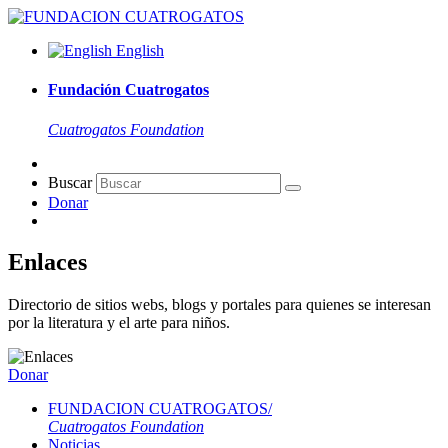
English
Fundación Cuatrogatos
Cuatrogatos Foundation
Buscar
Donar
Enlaces
Directorio de sitios webs, blogs y portales para quienes se interesan
por la literatura y el arte para niños.
Donar
FUNDACION CUATROGATOS/
Cuatrogatos Foundation
Noticias