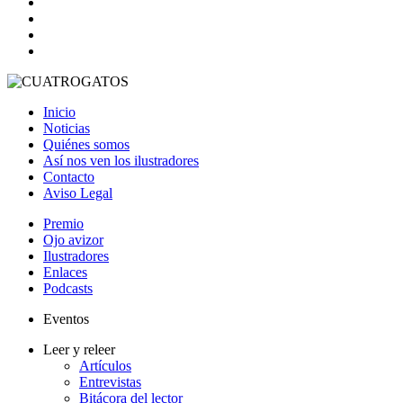
Inicio
Noticias
Quiénes somos
Así nos ven los ilustradores
Contacto
Aviso Legal
Premio
Ojo avizor
Ilustradores
Enlaces
Podcasts
Eventos
Leer y releer
Artículos
Entrevistas
Bitácora del lector