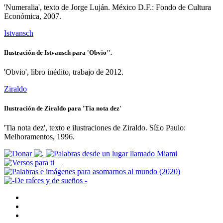
'Numeralia', texto de Jorge Luján. México D.F.: Fondo de Cultura
Económica, 2007.
Istvansch
Ilustración de Istvansch para 'Obvio''.
'Obvio', libro inédito, trabajo de 2012.
Ziraldo
Ilustración de Ziraldo para 'Tia nota dez'
'Tia nota dez', texto e ilustraciones de Ziraldo. Sí£o Paulo:
Melhoramentos, 1996.