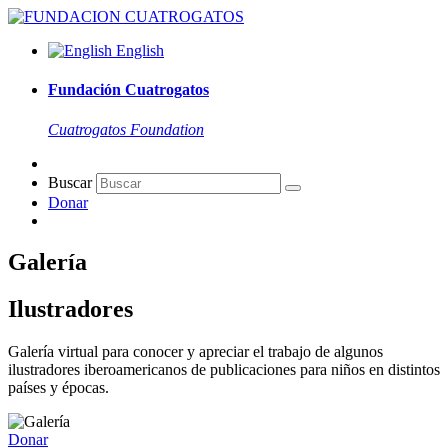
English
Fundación Cuatrogatos
Cuatrogatos Foundation
Buscar
Donar
Galería
Ilustradores
Galería virtual para conocer y apreciar el trabajo de algunos
ilustradores iberoamericanos de publicaciones para niños en distintos
países y épocas.
Donar