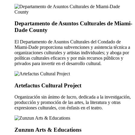
Departamento de Asuntos Culturales de Miami-
Dade County
El Departamento de Asuntos Culturales del Condado de
Miami-Dade proporciona subvenciones y asistencia técnica a
organizaciones culturales y artistas individuales; y aboga por
polí­ticas culturales eficaces y por más recursos públicos y
privados para invertir en el desarrollo cultural.
Artefactus Cultural Project
Organización sin ánimo de lucro, dedicada a la investigación,
producción y promoción de las artes, la literatura y otras
expresiones culturales, con énfasis en el teatro.
Zunzun Arts & Educations