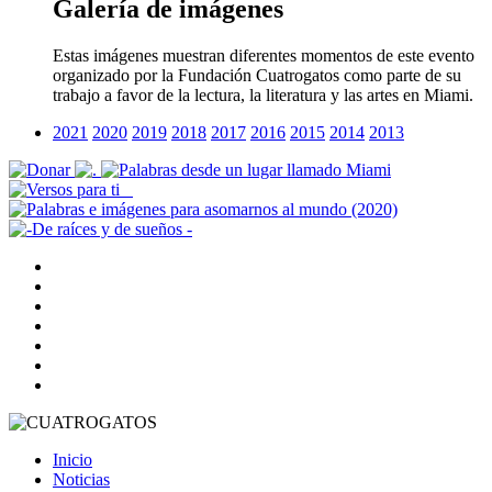
Galería de imágenes
Estas imágenes muestran diferentes momentos de este evento
organizado por la Fundación Cuatrogatos como parte de su
trabajo a favor de la lectura, la literatura y las artes en Miami.
2021
2020
2019
2018
2017
2016
2015
2014
2013
Inicio
Noticias