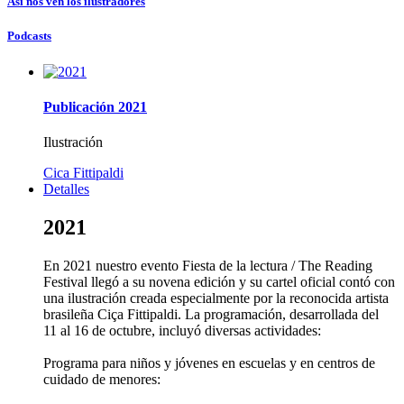
Así nos ven los ilustradores
Podcasts
Publicación 2021
Ilustración
Cica Fittipaldi
Detalles
2021
En 2021 nuestro evento Fiesta de la lectura / The Reading
Festival llegó a su novena edición y su cartel oficial contó con
una ilustración creada especialmente por la reconocida artista
brasileña Ciça Fittipaldi. La programación, desarrollada del
11 al 16 de octubre, incluyó diversas actividades:
Programa para niños y jóvenes en escuelas y en centros de
cuidado de menores: