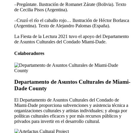
–Pregúntate. Ilustración de Romanet Zárate (Bolivia). Texto
de Cecilia Pisos (Argentina).
–Cruzó el río el caballo rojo… Ilustración de Héctor Borlasca
(Argentina). Texto de Alejandro Palomas (España).
La Fiesta de la Lectura 2021 tuvo el apoyo del Departamento
de Asuntos Culturales del Condado Miami-Dade.
Colaboradores
Departamento de Asuntos Culturales de Miami-
Dade County
El Departamento de Asuntos Culturales del Condado de
Miami-Dade proporciona subvenciones y asistencia técnica a
organizaciones culturales y artistas individuales; y aboga por
polí­ticas culturales eficaces y por más recursos públicos y
privados para invertir en el desarrollo cultural.