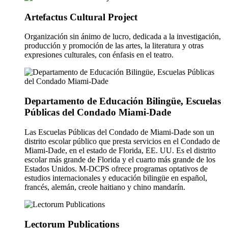
Artefactus Cultural Project
Organización sin ánimo de lucro, dedicada a la investigación,
producción y promoción de las artes, la literatura y otras
expresiones culturales, con énfasis en el teatro.
Departamento de Educación Bilingüe, Escuelas
Públicas del Condado Miami-Dade
Las Escuelas Públicas del Condado de Miami-Dade son un
distrito escolar público que presta servicios en el Condado de
Miami-Dade, en el estado de Florida, EE. UU. Es el distrito
escolar más grande de Florida y el cuarto más grande de los
Estados Unidos. M-DCPS ofrece programas optativos de
estudios internacionales y educación bilingüe en español,
francés, alemán, creole haitiano y chino mandarí­n.
Lectorum Publications